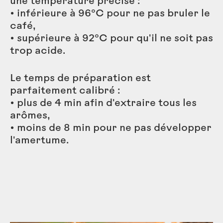
une température précise :
• inférieure à 96°C pour ne pas bruler le
café,
• supérieure à 92°C pour qu'il ne soit pas
trop acide.
Le temps de préparation est
parfaitement calibré :
• plus de 4 min afin d'extraire tous les
arômes,
• moins de 8 min pour ne pas développer
l'amertume.