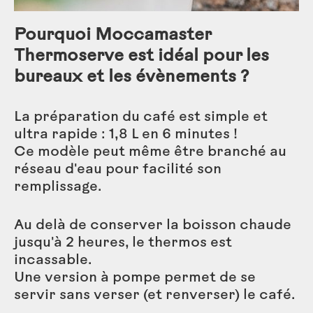
Pourquoi Moccamaster
Thermoserve est idéal pour les
bureaux et les évènements ?
La préparation du café est simple et
ultra rapide : 1,8 L en 6 minutes !
Ce modèle peut même être branché au
réseau d'eau pour facilité son
remplissage.
Au delà de conserver la boisson chaude
jusqu'à 2 heures, le thermos est
incassable.
Une version à pompe permet de se
servir sans verser (et renverser) le café.