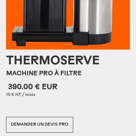
THERMOSERVE
MACHINE PRO À FILTRE
390.00 € EUR
15 € HT / mois
DEMANDER UN DEVIS PRO