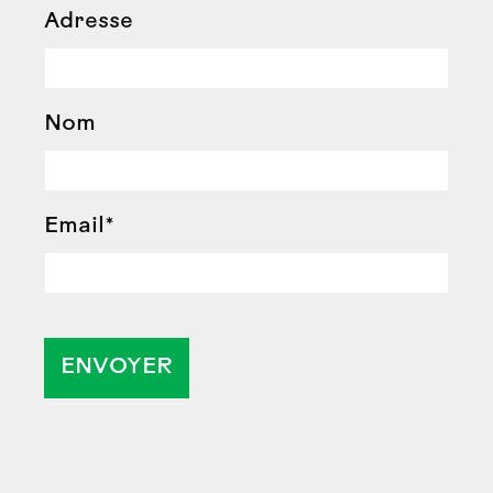
Adresse
Nom
Email*