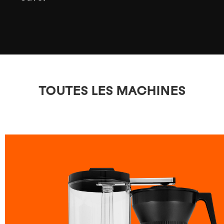
TOUTES LES MACHINES