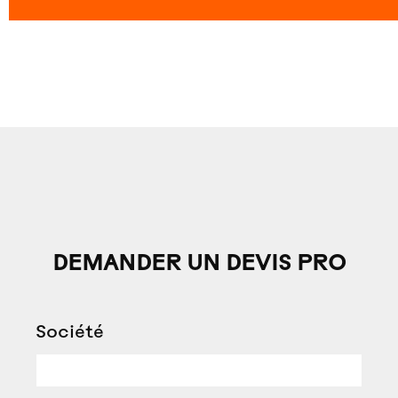
DEMANDER UN DEVIS PRO
Société