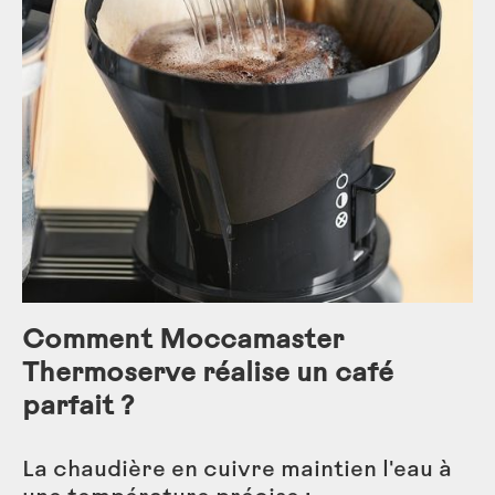
Comment Moccamaster
Thermoserve réalise un café
parfait ?
La chaudière en cuivre maintien l'eau à