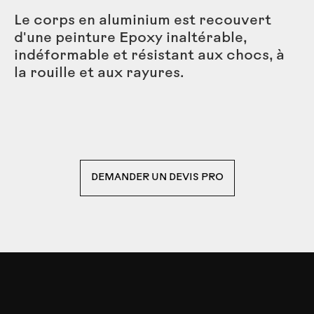
Le corps en aluminium est recouvert
d'une peinture Epoxy inaltérable,
indéformable et résistant aux chocs, à
la rouille et aux rayures.
DEMANDER UN DEVIS PRO