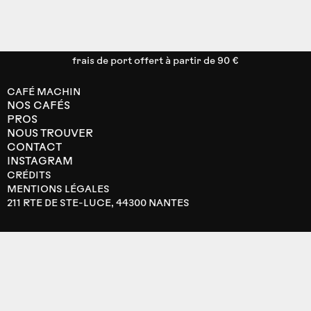
frais de port offert à partir de 90 €
CAFÉ MACHIN
NOS CAFÉS
PROS
NOUS TROUVER
CONTACT
INSTAGRAM
CRÉDITS
MENTIONS LÉGALES
211 RTE DE STE-LUCE, 44300 NANTES