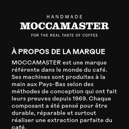
À PROPOS DE LA MARQUE
MOCCAMASTER est une marque
référente dans le monde du café.
Ses machines sont produites à la
main aux Pays-Bas selon des
méthodes de conception qui ont fait
leurs preuves depuis 1969. Chaque
composant a été pensé pour être
durable, réparable et surtout
réaliser une extraction parfaite du
café.